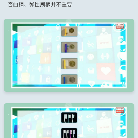
否曲柄、弹性刷柄并不重要