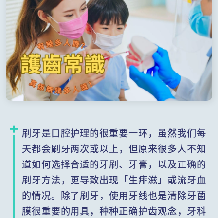
刷牙是口腔护理的很重要一环，虽然我们每
天都会刷牙两次或以上，但原来很多人不知
道如何选择合适的牙刷、牙膏，以及正确的
刷牙方法，更导致出现「生痱滋」或流牙血
的情况。除了刷牙，使用牙线也是清除牙菌
膜很重要的用具，种种正确护齿观念，牙科