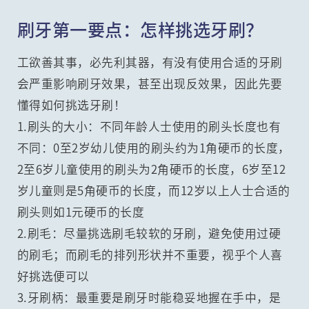
刷牙第一要点：怎样挑选牙刷？
工欲善其事，必先利其器，有没有使用合适的牙刷
会严重影响刷牙效果，甚至出现反效果，因此先要
懂得如何挑选牙刷！
1.刷头的大小：不同年龄人士使用的刷头长度也有
不同：0至2岁幼儿使用的刷头约为1角硬币的长度，
2至6岁儿童使用的刷头为2角硬币的长度，6岁至12
岁儿童则是5角硬币的长度，而12岁以上人士合适的
刷头则如1元硬币的长度
2.刷毛：尽量挑选刷毛较软的牙刷，避免使用过硬
的刷毛；而刷毛的排列形状并不重要，视乎个人喜
好挑选便可以
3.牙刷柄：最重要是刷牙时能稳妥地握在手中，是