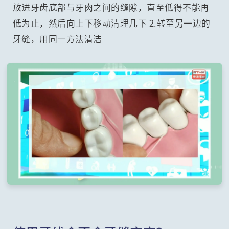
放进牙齿底部与牙肉之间的缝隙，直至低得不能再
低为止，然后向上下移动清理几下 2.转至另一边的
牙缝，用同一方法清洁