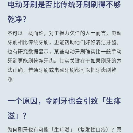
电动牙刷是否比传统牙刷刷得不够
乾净？
不可以一概而论，对于握力欠佳的人士而言，电动
牙刷相比传统牙刷，更能帮助他们好好清洁牙齿。
也有研究数据显示，某些电动牙刷确实比一般手动
牙刷更能刷乾净牙齿。其实关键在于如果刷牙的方
法正确，普通牙刷或电动牙刷都可以把牙齿刷乾
净。
一个原因，令刷牙也会引致「生痱
滋」？
为何刷牙也有可能「生痱滋」（复发性口疮）？原