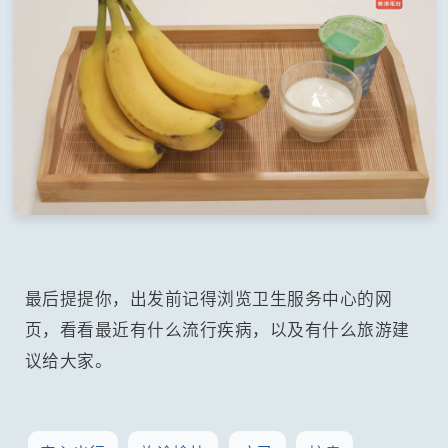
最后提提你，出发前记得浏览卫生服务中心的网
页，看看最近有什么流行疾病，以及有什么旅游建
议给大家。