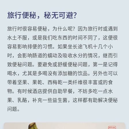
旅行便秘，秘无可避？
旅行时很容易便秘，为什么呢？因为旅行时或遇到
水土不服，或是我们吃东西的时间不同了，这便很
容易影响排便的习惯。如果坐长途飞机十几个小
时，会影响肠道的蠕动及吸收水分的情况，继而引
致便秘问题。要避免或舒缓便秘问题，第一是记得
喝水，尤其是多喝没有添加糖的饮品。另外也可以
带着坚果、果乾、西梅乾一类纤维很丰富或的食
物。有时候酒店提供自助早餐，不妨多吃一点水
果、乳酪，补充一些益生菌，这样都有助解决便秘
问题。