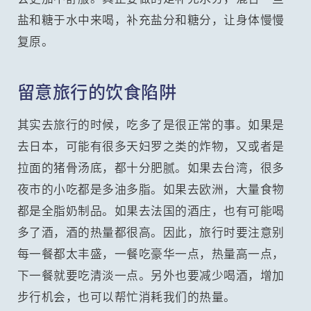
盐和糖于水中来喝，补充盐分和糖分，让身体慢慢
复原。
留意旅行的饮食陷阱
其实去旅行的时候，吃多了是很正常的事。如果是
去日本，可能有很多天妇罗之类的炸物，又或者是
拉面的猪骨汤底，都十分肥腻。如果去台湾，很多
夜市的小吃都是多油多脂。如果去欧洲，大量食物
都是全脂奶制品。如果去法国的酒庄，也有可能喝
多了酒，酒的热量都很高。因此，旅行时要注意别
每一餐都太丰盛，一餐吃豪华一点，热量高一点，
下一餐就要吃清淡一点。另外也要减少喝酒，增加
步行机会，也可以帮忙消耗我们的热量。