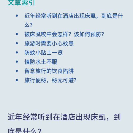
文章索引
近年经常听到在酒店出现床虱，到底是什
么？
被床虱咬中会怎样？该如何预防？
旅游时需要小心蚊患
防蚊小贴士一览
慎防水土不服
留意旅行的饮食陷阱
旅行便秘，秘无可避？
近年经常听到在酒店出现床虱，到
底是什么？