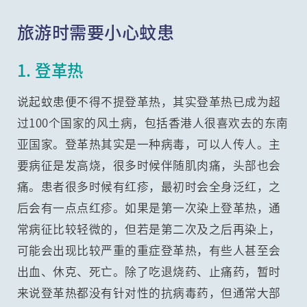
旅游时需要小心蚊患
1. 登革热
说起蚊患便不得不提登革热，其实登革热已成为超
过100个国家的风土病，包括香港人很喜欢去的东南
亚国家。登革热其实是一种病毒，可以人传人。主
要病征是发高烧，很多时候伴随肌肉痛，头部也会
痛。患者很多时候有红疹，最初时会全身泛红，之
后会有一点点红疹。如果是第一次染上登革热，通
常病征比较轻微的，但若是第二次及之后再染上，
可能会出现比较严重的重症登革热，有些人甚至会
出血、休克、死亡。除了吃退烧药、止痛药，暂时
来说登革热都没有针对性的抗病毒药，但通常大部