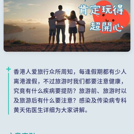
香港人爱旅行众所周知，每逢假期都有少人
离港渡假，不过旅游时我们都要注意健康，
究竟有什么疾病要提防？旅游前、旅游时以
及旅游后有什么要注意？感染及传染病专科
黄天佑医生详细为大家讲解。