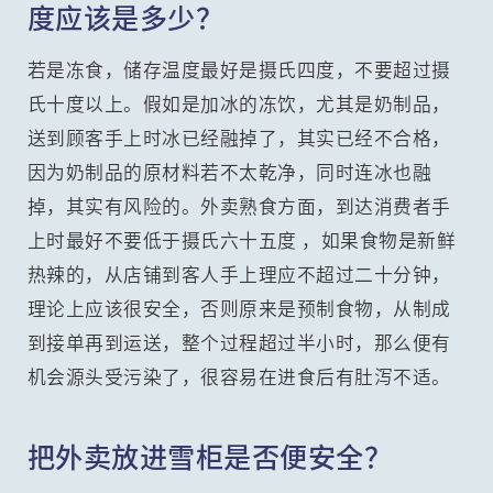
度应该是多少？
若是冻食，储存温度最好是摄氏四度，不要超过摄
氏十度以上。假如是加冰的冻饮，尤其是奶制品，
送到顾客手上时冰已经融掉了，其实已经不合格，
因为奶制品的原材料若不太乾净，同时连冰也融
掉，其实有风险的。外卖熟食方面，到达消费者手
上时最好不要低于摄氏六十五度 ，如果食物是新鲜
热辣的，从店铺到客人手上理应不超过二十分钟，
理论上应该很安全，否则原来是预制食物，从制成
到接单再到运送，整个过程超过半小时，那么便有
机会源头受污染了，很容易在进食后有肚泻不适。
把外卖放进雪柜是否便安全？