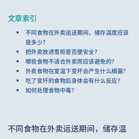
文章索引
不同食物在外卖运送期间，储存温度应该
是多少？
把外卖放进雪柜是否便安全？
哪些食物不适合外卖而应该避免的？
外卖食物在室温下变坏会产生什么细菌？
吃了变坏的食物后身体会有什么反应？
如何处理食物中毒？
不同食物在外卖运送期间，储存温