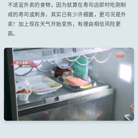
不适宜外卖的食物，因为就算在寿司店即时吃刚制
成的寿司或刺身，其实已有少许细菌，更可况是外
卖！加上现在天气开始变热，有理由相信风险更
高。