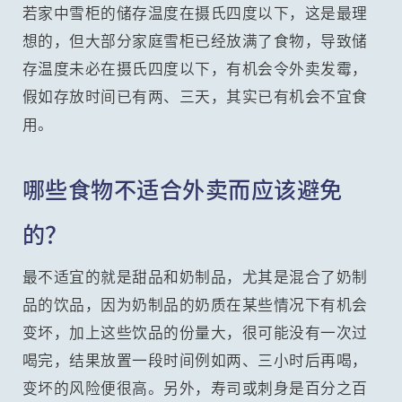
若家中雪柜的储存温度在摄氏四度以下，这是最理
想的，但大部分家庭雪柜已经放满了食物，导致储
存温度未必在摄氏四度以下，有机会令外卖发霉，
假如存放时间已有两、三天，其实已有机会不宜食
用。
哪些食物不适合外卖而应该避免
的？
最不适宜的就是甜品和奶制品，尤其是混合了奶制
品的饮品，因为奶制品的奶质在某些情况下有机会
变坏，加上这些饮品的份量大，很可能没有一次过
喝完，结果放置一段时间例如两、三小时后再喝，
变坏的风险便很高。另外，寿司或刺身是百分之百