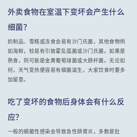
外卖食物在室温下变坏会产生什么
细菌？
奶制品、雪糕或冻食会易有沙门氏菌，其他食物例
如海鲜，较易有引致霍乱弧菌或沙门氏菌。如果是
熟食，则可能是金黄葡萄球菌或大肠杆菌。无论如
何，天气变热便容易有细菌滋生，大家饮食时要多
加留意。
吃了变坏的食物后身体会有什么反
应？
一般的细菌性感染会导致急性肠胃炎，多数是肚