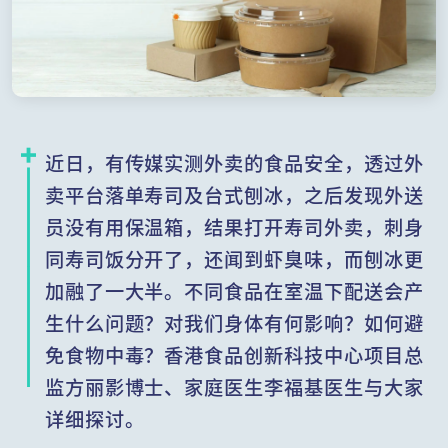
近日，有传媒实测外卖的食品安全，透过外
卖平台落单寿司及台式刨冰，之后发现外送
员没有用保温箱，结果打开寿司外卖，刺身
同寿司饭分开了，还闻到虾臭味，而刨冰更
加融了一大半。不同食品在室温下配送会产
生什么问题？对我们身体有何影响？如何避
免食物中毒？香港食品创新科技中心项目总
监方丽影博士、家庭医生李福基医生与大家
详细探讨。