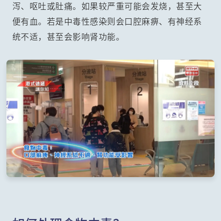
泻、呕吐或肚痛。如果较严重可能会发烧，甚至大
便有血。若是中毒性感染则会口腔麻痹、有神经系
统不适，甚至会影响肾功能。