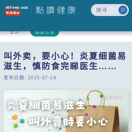
主页
健康饮食
叫外卖，要小心！炎夏细菌易
滋生，慎防食完睇医生……
发布日期: 2025-07-14