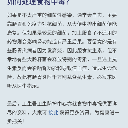
如何处理食物中毒？
如果是不太严重的细菌性感染，通常会自愈，主要
靠肠胃和免疫力对抗细菌，从大便中排出细菌便能
康复。但如果是较恶的细菌，加上服食了不适用的
药物则会影响肾功能或有严重后果。要留意的是有
些肠胃炎病者因为发高烧，因此服食抗生素，但不
幸地有些大肠杆菌会释放特别的毒素，一旦遇上抗
生素反而会影响肾功能和导致溶血症，造成生命危
险，故此有肠胃炎时千万别乱食抗生素，必须求医
听从医生指示。
最后，卫生署卫生防护中心亦就食物中毒提供更详
尽的资料，大家可
按此
获得更多资讯，为健康进一
步把关！