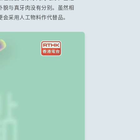
外貌与真牙肉没有分别。虽然相
便会采用人工物料作代替品。