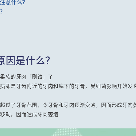
注意什么？
？
原因是什么？
和柔软的牙肉「刷蚀」了
周病即是牙齿附近的牙肉和底下的牙骨，受细菌影响开始发
，超过了牙骨范围，令牙骨和牙肉逐渐变薄，因而形成牙肉
微移动，因而造成牙肉萎缩