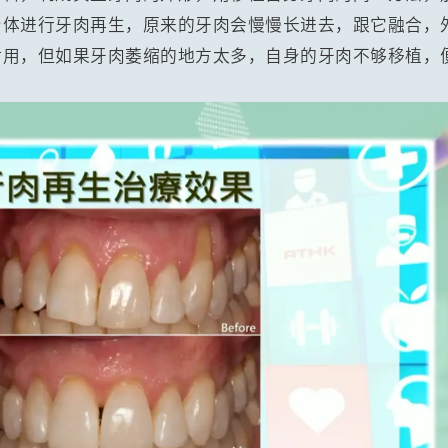
身体进行牙肉再生，原来的牙肉会慢慢长进去，跟它融合，
耐用，但如果牙肉萎缩的地方太多，自身的牙肉不够移植，