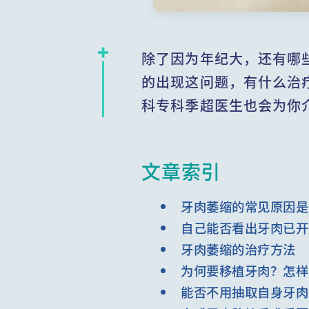
除了因为年纪大，还有哪
的出现这问题，有什么治
科专科季超医生也会为你
文章索引
牙肉萎缩的常见原因是
自己能否看出牙肉已开
牙肉萎缩的治疗方法
为何要移植牙肉？怎样
能否不用抽取自身牙肉