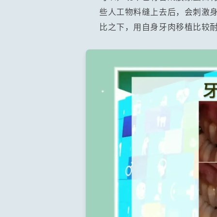
些人工物料缝上去后，会刺激
比之下，用自身牙肉移植比较