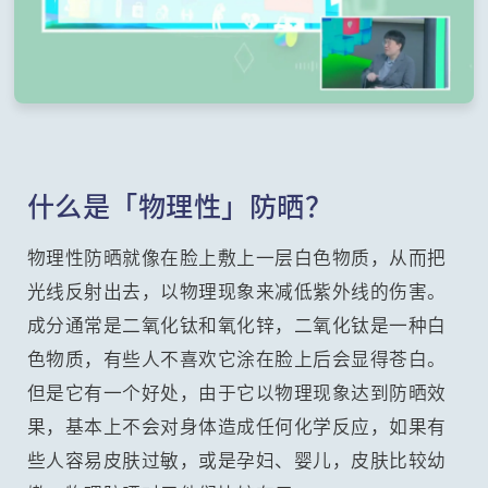
什么是「物理性」防晒？
物理性防晒就像在脸上敷上一层白色物质，从而把
光线反射出去，以物理现象来减低紫外线的伤害。
成分通常是二氧化钛和氧化锌，二氧化钛是一种白
色物质，有些人不喜欢它涂在脸上后会显得苍白。
但是它有一个好处，由于它以物理现象达到防晒效
果，基本上不会对身体造成任何化学反应，如果有
些人容易皮肤过敏，或是孕妇、婴儿，皮肤比较幼