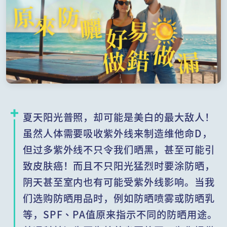
夏天阳光普照，却可能是美白的最大敌人！
虽然人体需要吸收紫外线来制造维他命D，
但过多紫外线不只令我们晒黑，甚至可能引
致皮肤癌！而且不只阳光猛烈时要涂防晒，
阴天甚至室内也有可能受紫外线影响。当我
们选购防晒用品时，例如防晒喷雾或防晒乳
等，SPF、PA值原来指示不同的防晒用途。