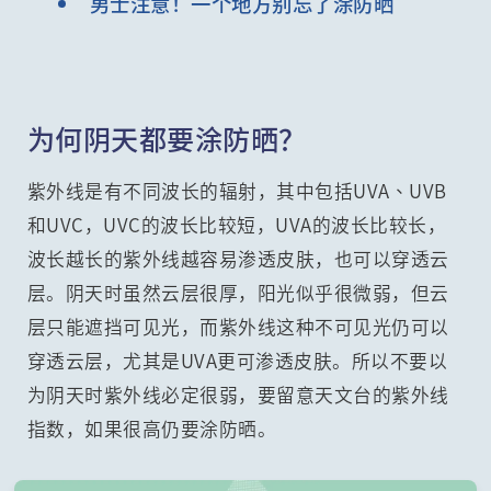
男士注意！一个地方别忘了涂防晒
为何阴天都要涂防晒？
紫外线是有不同波长的辐射，其中包括UVA、UVB
和UVC，UVC的波长比较短，UVA的波长比较长，
波长越长的紫外线越容易渗透皮肤，也可以穿透云
层。阴天时虽然云层很厚，阳光似乎很微弱，但云
层只能遮挡可见光，而紫外线这种不可见光仍可以
穿透云层，尤其是UVA更可渗透皮肤。所以不要以
为阴天时紫外线必定很弱，要留意天文台的紫外线
指数，如果很高仍要涂防晒。