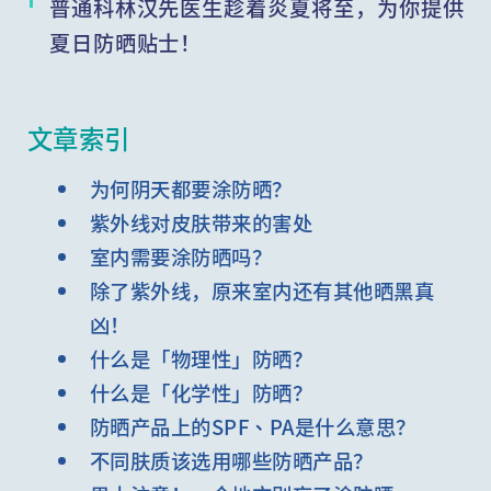
普通科林汉先医生趁着炎夏将至，为你提供
夏日防晒贴士！
文章索引
为何阴天都要涂防晒？
紫外线对皮肤带来的害处
室内需要涂防晒吗？
除了紫外线，原来室内还有其他晒黑真
凶！
什么是「物理性」防晒？
什么是「化学性」防晒？
防晒产品上的SPF、PA是什么意思？
不同肤质该选用哪些防晒产品？