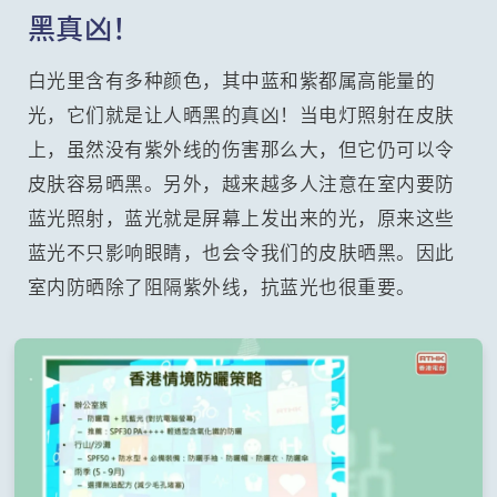
黑真凶！
白光里含有多种颜色，其中蓝和紫都属高能量的
光，它们就是让人晒黑的真凶！当电灯照射在皮肤
上，虽然没有紫外线的伤害那么大，但它仍可以令
皮肤容易晒黑。另外，越来越多人注意在室内要防
蓝光照射，蓝光就是屏幕上发出来的光，原来这些
蓝光不只影响眼睛，也会令我们的皮肤晒黑。因此
室内防晒除了阻隔紫外线，抗蓝光也很重要。