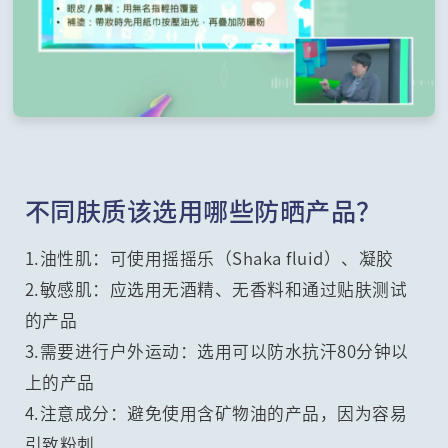
不同肤质该选用哪些防晒产品？
1.油性肌：可使用摇摇乐（Shaka fluid）、凝胶
2.敏感肌：应选用无酒精、无香料和通过贴肤测试
的产品
3.需要进行户外运动：选用可以防水抗汗80分钟以
上的产品
4.注意成分：避免使用含矿物油的产品，因为容易
引致粉刺