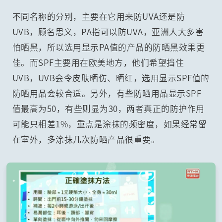
不同名称的分别，主要在它用来防UVA还是防
UVB，顾名思义，PA指可以防UVA，亚洲人大多害
怕晒黑，所以选用显示PA值的产品的防晒黑效果更
佳。而SPF主要用在欧美地方，他们希望挡住
UVB，UVB会令皮肤晒伤、晒红，选用显示SPF值的
防晒用品会较合适。另外，有些防晒用品显示SPF
值最高为50，有些则显为30，两者真正的防护作用
可能只相差1%，重点是涂抹的频密度，如果经常留
在室外，多涂抹几次防晒产品很重要。