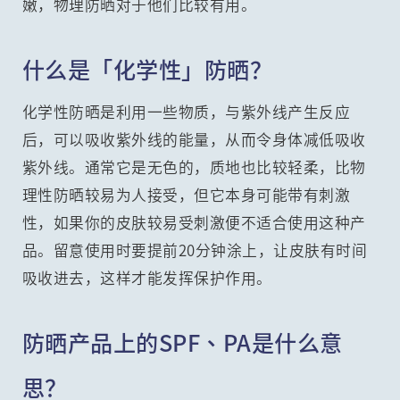
嫩，物理防晒对于他们比较有用。
什么是「化学性」防晒？
化学性防晒是利用一些物质，与紫外线产生反应
后，可以吸收紫外线的能量，从而令身体减低吸收
紫外线。通常它是无色的，质地也比较轻柔，比物
理性防晒较易为人接受，但它本身可能带有刺激
性，如果你的皮肤较易受刺激便不适合使用这种产
品。留意使用时要提前20分钟涂上，让皮肤有时间
吸收进去，这样才能发挥保护作用。
防晒产品上的SPF、PA是什么意
思？