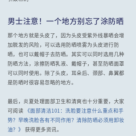
男士注意！一个地方别忘了涂防晒
那个地方就是头皮了，因为头皮受紫外线暴晒会增
加脱发的风险，可以选用防晒喷雾为头皮进行防
晒，也可以戴帽子去防晒。其实可以同时选用几种
防晒方法，涂擦防晒乳液、戴帽子，甚至防晒面罩
可以同时使用。除了头皮，耳朵后、颈部、鼻翼都
是防晒时很容易忽略的地方。
最后，炎夏处理面部卫生和清爽也十分重要，大家
可阅读
《面部清洁101：洗脸要注意什么重点和手
势？早晚洗脸各有不同作用？清除防晒必须用卸妆
油？》
获得更多资讯。