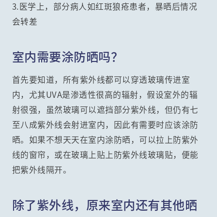
3.医学上，部分病人如红斑狼疮患者，暴晒后情况
会转差
室内需要涂防晒吗？
首先要知道，所有紫外线都可以穿透玻璃传进室
内，尤其UVA是渗透性很高的辐射，假设室外的辐
射很强，虽然玻璃可以遮挡部分紫外线，但仍有七
至八成紫外线会射进室内，因此有需要时应该涂防
晒。如果不想天天在室内涂防晒，可以拉上防紫外
线的窗帘，或在玻璃上贴上防紫外线玻璃贴，便能
把紫外线隔开。
除了紫外线，原来室内还有其他晒