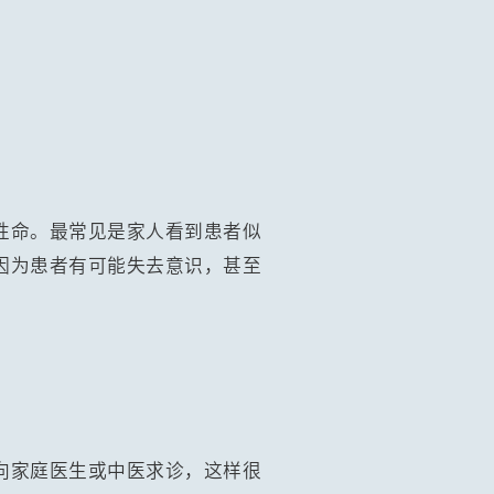
性命。最常见是家人看到患者似
因为患者有可能失去意识，甚至
向家庭医生或中医求诊，这样很