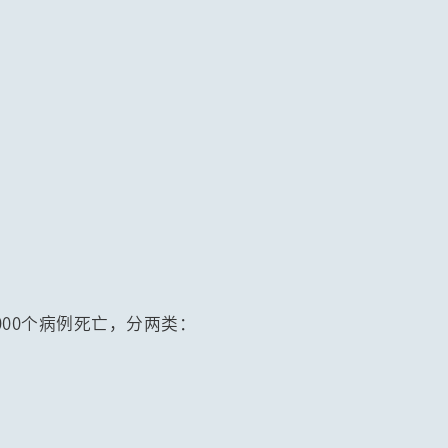
000个病例死亡，分两类：