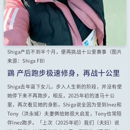
Shiga产后不到半个月，便再挑战十公里赛事（图片
来源：Shiga FB）
鵎 产后跑步极速修身，再战十公里
Shiga去年诞下女儿，步入人生新的阶段，并没有使
她停下来不再跑步。相反，2025年初的渣马十公
里，再次看见她的身影。Shiga说全因为受到Inez和
Tony（洪永城）夫妻俩给她很大启发，Tony也常陪
伴Inez跑步。「上次（2025年初）我们（夫妇）说