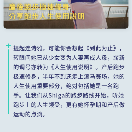
提起连诗雅，可能你会想起《到此为止》，
转眼间她已从少女变为人妻再成人母，崭新
的调号亦转为《人生使用说明》。产后跑步
极速修身，半年不到还走上渣马赛场，她的
人生使用重要部分，绝对包括她是一名跑
手。让我们从Shiga的跑步路线开始，听她
跑步上的人生领受，更有她怀孕期和产后做
运动的点滴。