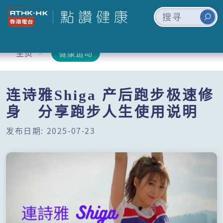
主页
健康运动
连诗雅Shiga 产后跑步极速修
身 分享跑步人生使用说明
发布日期: 2025-07-23