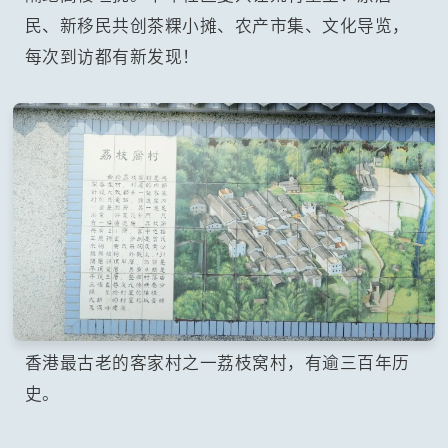
民、新移民共创茶粿小摊、农产市集、文化导览，
每次到访都有新发现！
香港最古老的客家村之一荔枝窝村，有逾三百年历
史。