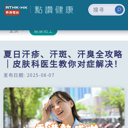
主页
健康贴士
夏日汗疹、汗斑、汗臭全攻略
｜皮肤科医生教你对症解决！
发布日期: 2025-08-07