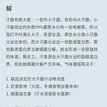
解
汗腺有两大类：一些叫小汗腺，有些叫大汗腺。小
汗腺排出的多数99%都是水分和一些电解质。所以
我们平时满头大汗、背部全湿，那些水分是小汗腺
分泌出来的。而大汗腺分泌出一些黏液蛋白质，那
些黏液蛋白质当被细菌分解，就会形成一些很独特
的味道。换言之，汗臭源自大汗腺分泌的黏稠蛋白
质，经皮肤细菌分解产生异味。气味强弱取决于：
1. 基因决定的大汗腺分泌物浓度
2. 饮食影响（大蒜、辛辣食物加重体味）
3. 细菌滋生量（汗水滞留助长菌群）