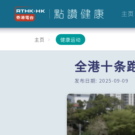
主页
主页
健康运动
全港十条
发布日期: 2025-09-09