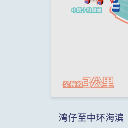
湾仔至中环海滨