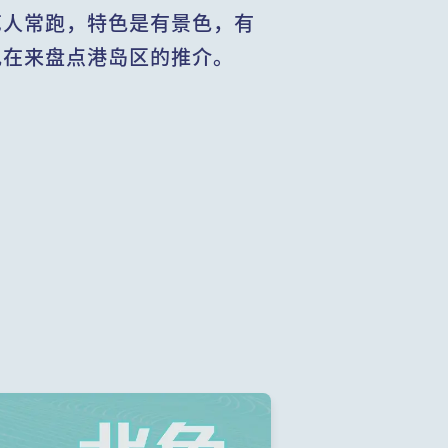
艺人常跑，特色是有景色，有
现在来盘点港岛区的推介。