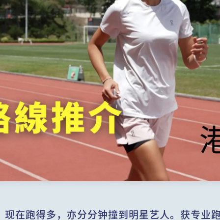
。现在跑得多，亦分分钟撞到明星艺人。获专业