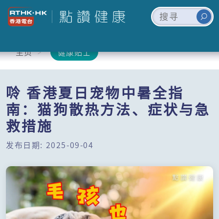
主页
健康贴士
唥 香港夏日宠物中暑全指
南：猫狗散热方法、症状与急
救措施
发布日期: 2025-09-04