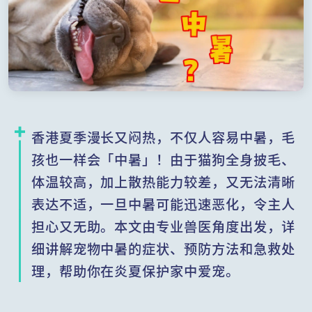
香港夏季漫长又闷热，不仅人容易中暑，毛
孩也一样会「中暑」！由于猫狗全身披毛、
体温较高，加上散热能力较差，又无法清晰
表达不适，一旦中暑可能迅速恶化，令主人
担心又无助。本文由专业兽医角度出发，详
细讲解宠物中暑的症状、预防方法和急救处
理，帮助你在炎夏保护家中爱宠。