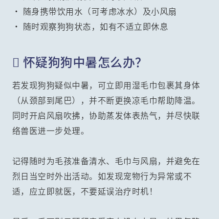
• 随身携带饮用水（可考虑冰水）及小风扇
• 随时观察狗狗状态，如有不适立即休息
 怀疑狗狗中暑怎么办？
若发现狗狗疑似中暑，可立即用湿毛巾包裹其身体
（从颈部到尾巴），并不断更换凉毛巾帮助降温。
同时开启风扇吹拂，协助蒸发体表热气，并尽快联
络兽医进一步处理。
记得随时为毛孩准备清水、毛巾与风扇，并避免在
烈日当空时外出活动。如发现宠物行为异常或不
适，应立即就医，不要延误治疗时机！