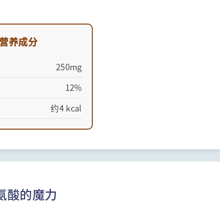
营养成分
250mg
12%
约4 kcal
氨酸的魔力