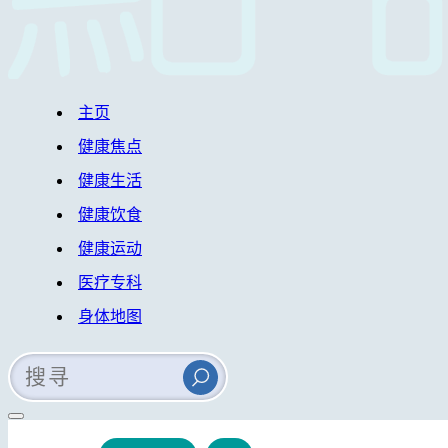
主页
健康焦点
健康生活
健康饮食
健康运动
医疗专科
身体地图