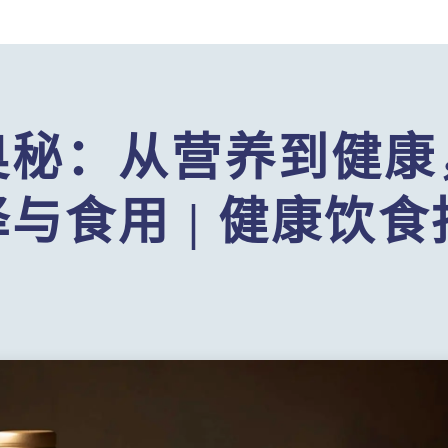
奥秘：从营养到健康
与食用 | 健康饮食