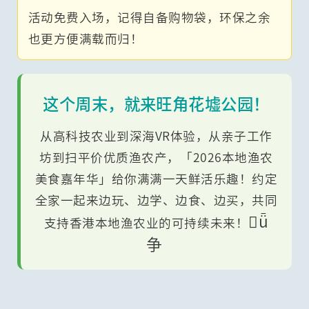
活动免费入场，记得自备购物袋，环保之余
也更方便满载而归！
这个周末，就来旺角花墟公园！
从高科技农业到深海VR体验，从亲子工作
坊到扫平价优质渔农产，「2026本地渔农
美食嘉年华」给你满满一天鲜活乐趣！约定
全家一起来边玩、边学、边食、边买，共同
ǖ
支持香港本地渔农业的可持续未来！
争