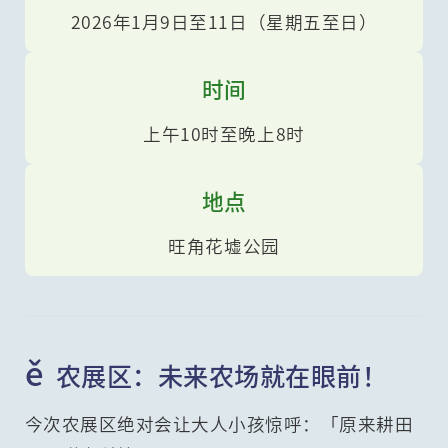
2026年1月9日至11日（星期五至日）
时间
上午10时至晚上8时
地点
旺角花墟公园
ě
农展区：未来农场就在眼前！
今次农展区绝对会让大人小孩惊呼：「原来耕田