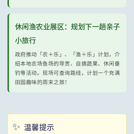
休闲渔农业展区：规划下一趟亲子
小旅行
政府推动「农＋乐」、「渔＋乐」计划，介
绍本地农场鱼场的导赏、自摘蔬果、休闲垂
钓等活动。现场可查询路线，计划一个充满
田园趣味的周末之旅！
✨
温馨提示