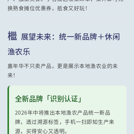
换熟食摊位优惠券，抵食又好玩！
檵
展望未来：统一新品牌＋休闲
渔农乐
嘉年华不只卖产品，更是展示本地渔农业的未
来！
全新品牌「识别认证」
2026年中将推出本地渔农产品统一新品
牌，透过溯源标签，手机一扫即知生产来
源，买得安心又透明。