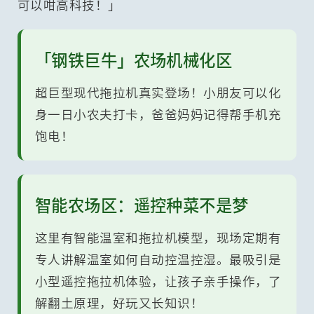
可以咁高科技！」
「钢铁巨牛」农场机械化区
超巨型现代拖拉机真实登场！小朋友可以化
身一日小农夫打卡，爸爸妈妈记得帮手机充
饱电！
智能农场区：遥控种菜不是梦
这里有智能温室和拖拉机模型，现场定期有
专人讲解温室如何自动控温控湿。最吸引是
小型遥控拖拉机体验，让孩子亲手操作，了
解翻土原理，好玩又长知识！