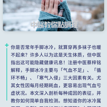
你是否常年手脚冰冷，就算穿再多袜子也暖
不起来？许多人以为这是天生体质，但中医
指出这可能隐藏健康讯息！注册中医蔡梓铭
解释，手脚冰冷主要与「气血不足」、「循
环不畅」、「寒气入侵」三大因素有关。尤
其女性因每月经期耗血，更容易出现气血亏
虚状况。本文深入剖析每种成因的表征，并
教你如何简单自我检测。想知道你的冰冷属