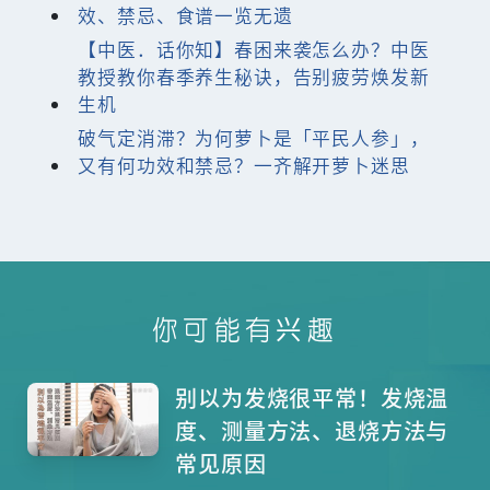
效、禁忌、食谱一览无遗
【中医．话你知】春困来袭怎么办？中医
教授教你春季养生秘诀，告别疲劳焕发新
生机
破气定消滞？为何萝卜是「平民人参」，
又有何功效和禁忌？一齐解开萝卜迷思
你可能有兴趣
别以为发烧很平常！发烧温
度、测量方法、退烧方法与
常见原因