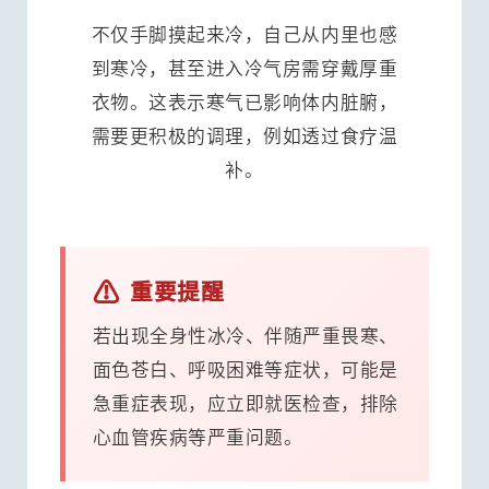
不仅手脚摸起来冷，自己从内里也感
到寒冷，甚至进入冷气房需穿戴厚重
衣物。这表示寒气已影响体内脏腑，
需要更积极的调理，例如透过食疗温
补。
⚠️
重要提醒
若出现全身性冰冷、伴随严重畏寒、
面色苍白、呼吸困难等症状，可能是
急重症表现，应立即就医检查，排除
心血管疾病等严重问题。