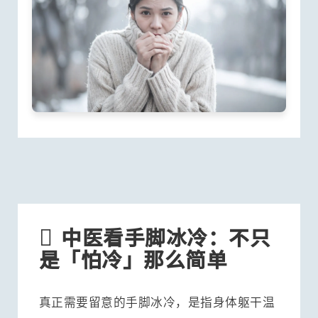

中医看手脚冰冷：不只
是「怕冷」那么简单
真正需要留意的手脚冰冷，是指身体躯干温