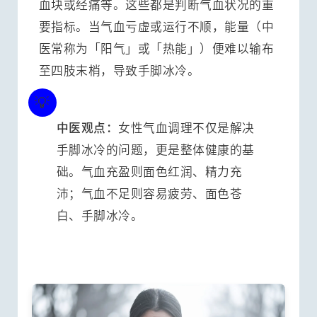
血块或经痛等。这些都是判断气血状况的重
要指标。当气血亏虚或运行不顺，能量（中
医常称为「阳气」或「热能」）便难以输布
至四肢末梢，导致手脚冰冷。
中医观点：
女性气血调理不仅是解决
手脚冰冷的问题，更是整体健康的基
础。气血充盈则面色红润、精力充
沛；气血不足则容易疲劳、面色苍
白、手脚冰冷。