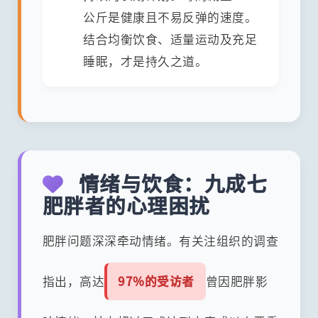
公斤是健康且不易反弹的速度。
结合均衡饮食、适量运动及充足
睡眠，才是持久之道。
情绪与饮食：九成七
肥胖者的心理困扰
肥胖问题深深牵动情绪。有关注组织的调查
指出，高达
97%的受访者
曾因肥胖影