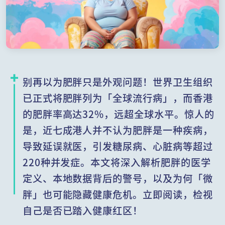
别再以为肥胖只是外观问题！世界卫生组织
已正式将肥胖列为「全球流行病」，而香港
的肥胖率高达32%，远超全球水平。惊人的
是，近七成港人并不认为肥胖是一种疾病，
导致延误就医，引发糖尿病、心脏病等超过
220种并发症。本文将深入解析肥胖的医学
定义、本地数据背后的警号，以及为何「微
胖」也可能隐藏健康危机。立即阅读，检视
自己是否已踏入健康红区！