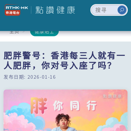
主页
健康贴士
肥胖警号：香港每三人就有一
人肥胖，你对号入座了吗？
发布日期: 2026-01-16