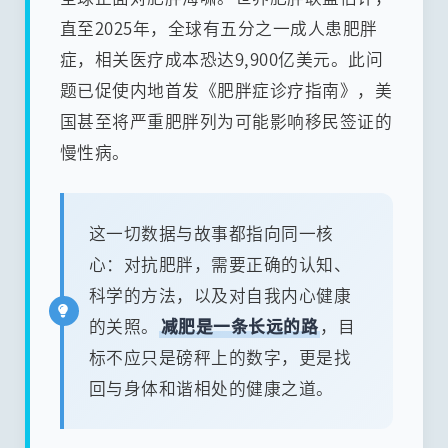
直至2025年，全球有五分之一成人患肥胖
症，相关医疗成本恐达9,900亿美元。此问
题已促使内地首发《肥胖症诊疗指南》，美
国甚至将严重肥胖列为可能影响移民签证的
慢性病。
这一切数据与故事都指向同一核
心：对抗肥胖，需要正确的认知、
科学的方法，以及对自我内心健康
的关照。
减肥是一条长远的路
，目
标不应只是磅秤上的数字，更是找
回与身体和谐相处的健康之道。