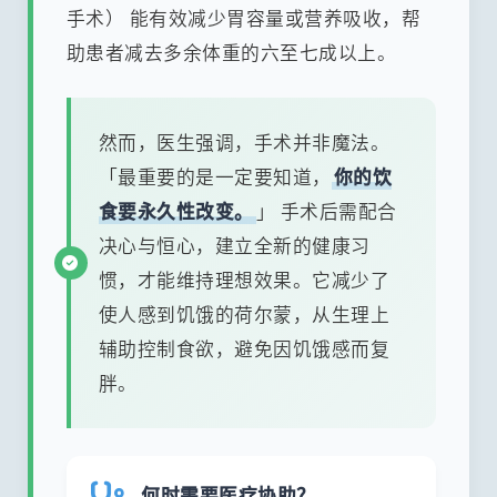
手术） 能有效减少胃容量或营养吸收，帮
助患者减去多余体重的六至七成以上。
然而，医生强调，手术并非魔法。
「最重要的是一定要知道，
你的饮
食要永久性改变。
」 手术后需配合
决心与恒心，建立全新的健康习
惯，才能维持理想效果。它减少了
使人感到饥饿的荷尔蒙，从生理上
辅助控制食欲，避免因饥饿感而复
胖。
何时需要医疗协助？