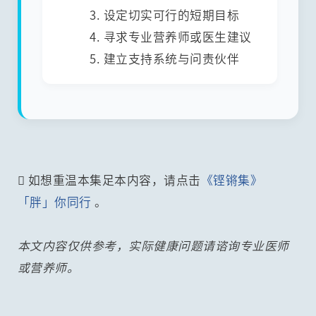
3. 设定切实可行的短期目标
4. 寻求专业营养师或医生建议
5. 建立支持系统与问责伙伴
 如想重温本集足本内容，请点击
《铿锵集》
「胖」你同行
。
本文内容仅供参考，实际健康问题请谘询专业医师
或营养师。