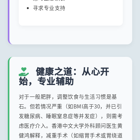
寻求专业支持
健康之道：从心开
始，专业辅助
对于一般肥胖，调整饮食与生活习惯是基
石。但若情况严重（如BMI高于30，并已引
发糖尿病、睡眠窒息症等并发症），则需考
虑医疗介入。香港中文大学外科顾问医生黄
健鸿解释，减重手术（如缩胃手术或胃绕道