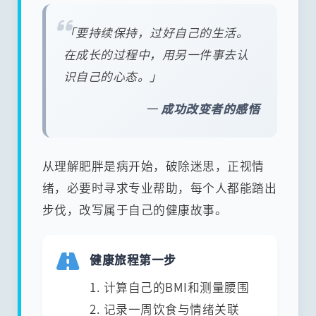
「要持续保持，过好自己的生活。
在成长的过程中，用另一件事去认
识自己的心态。」
— 成功改变者的感悟
从理解肥胖是病开始，破除迷思，正视情
绪，必要时寻求专业帮助，每个人都能踏出
步伐，改写属于自己的健康故事。
健康旅程第一步
1. 计算自己的BMI和测量腰围
2. 记录一周饮食与情绪关联