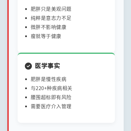
肥胖只是美观问题
纯粹是意志力不足
微胖不影响健康
瘦就等于健康
医学事实
肥胖是慢性疾病
与220+种疾病相关
腰围超标即有风险
需要医疗介入管理