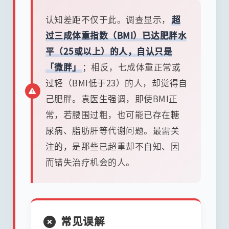
认知差距不仅于此。调查显示，
超
过三成体重指数（BMI）已达肥胖水
平（25或以上）的人，自认只是
「微胖」
；相反，七成体重正常或
过轻（BMI低于23）的人，却觉得自
己肥胖。袁医生强调，即使BMI正
常，若腰围过粗，也可能已存在糖
尿病、脂肪肝等代谢问题。最需关
注的，是那些已超重却不自知、因
而错失治疗机会的人。
常见误解