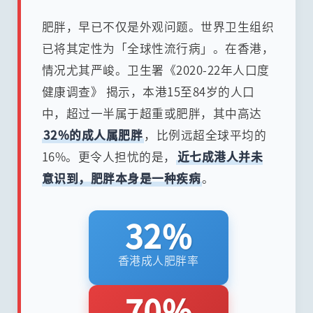
肥胖，早已不仅是外观问题。世界卫生组织
已将其定性为「全球性流行病」。在香港，
情况尤其严峻。卫生署《2020-22年人口度
健康调查》 揭示，本港15至84岁的人口
中，超过一半属于超重或肥胖，其中高达
32%的成人属肥胖
，比例远超全球平均的
16%。更令人担忧的是，
近七成港人并未
意识到，肥胖本身是一种疾病
。
32%
香港成人肥胖率
70%