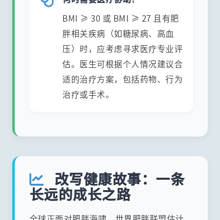
BMI ≥ 30 或 BMI ≥ 27 且有肥
胖相关疾病（如糖尿病、高血
压）时，应考虑寻求医疗专业评
估。医生可根据个人情况建议合
适的治疗方案，包括药物、行为
治疗或手术。
改写健康故事：一条
长远的成长之路
全球正面对肥胖海啸。世界肥胖联盟估计，