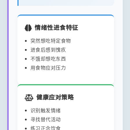
情绪性进食特征
突然想吃特定食物
进食后感到愧疚
不饿却想吃东西
用食物应对压力
健康应对策略
识别触发情绪
寻找替代活动
练习正念饮食