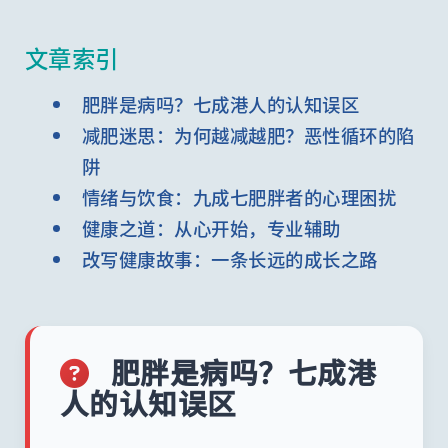
文章索引
肥胖是病吗？七成港人的认知误区
减肥迷思：为何越减越肥？恶性循环的陷
阱
情绪与饮食：九成七肥胖者的心理困扰
健康之道：从心开始，专业辅助
改写健康故事：一条长远的成长之路
肥胖是病吗？七成港
人的认知误区