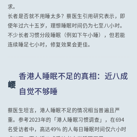
求。
长者是否就不用睡太多？蔡医生引用研究表示，即
使年过六十五岁，理想睡眠时间仍为七至八小时。
不少长者习惯分段睡眠（例如下午小睡），但若能
连续睡足七小时，修复效果会更佳。
香港人睡眠不足的真相：近八成
崾
自觉不够睡
蔡医生坦言，港人睡眠不足的情况相当普遍且严
重。参考2023年的「港人睡眠习惯调查」，在694
名受访者中，高达49% 的人每日睡眠时间仅六小时