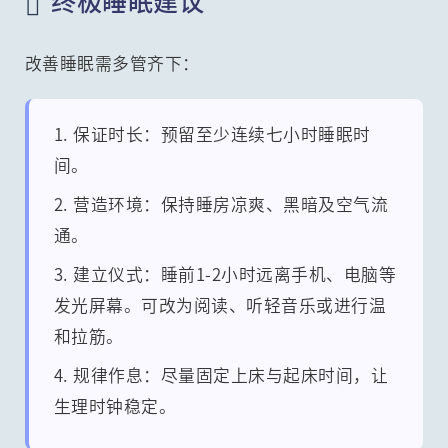

改善睡眠需多管齐下：
1. 保证时长：预留至少连续七小时睡眠时
间。
2. 营造环境：保持睡房凉爽、黑暗及空气流
通。
3. 建立仪式：睡前1-2小时远离手机、电脑等
发光屏幕。可改为阅读、听轻音乐或进行温
和拉筋。
4. 规律作息：尽量固定上床与起床时间，让
生理时钟稳定。