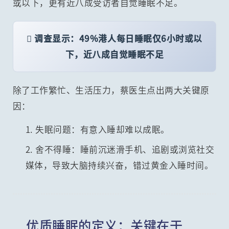
或以下，更有近八成受访者自觉睡眠不足。
 调查显示：49%港人每日睡眠仅6小时或以
下，近八成自觉睡眠不足
除了工作繁忙、生活压力，蔡医生点出两大关键原
因：
1. 失眠问题：有意入睡却难以成眠。
2. 舍不得睡：睡前沉迷滑手机、追剧或浏览社交
媒体，导致大脑持续兴奋，错过黄金入睡时间。
优质睡眠的定义：关键在于