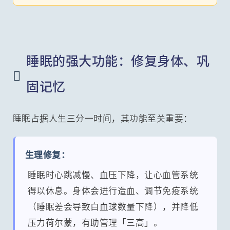
睡眠的强大功能：修复身体、巩

固记忆
睡眠占据人生三分一时间，其功能至关重要：
生理修复：
睡眠时心跳减慢、血压下降，让心血管系统
得以休息。身体会进行造血、调节免疫系统
（睡眠差会导致白血球数量下降），并降低
压力荷尔蒙，有助管理「三高」。