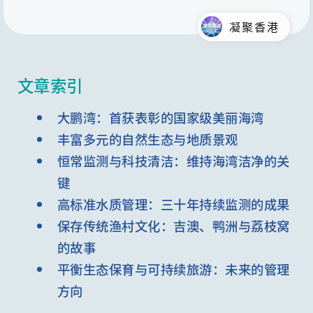
凝聚香港
文章索引
大鹏湾：首获表彰的国家级美丽海湾
丰富多元的自然生态与地质景观
恒常监测与科技清洁：维持海湾洁净的关
键
高标准水质管理：三十年持续监测的成果
保存传统渔村文化：吉澳、鸭洲与荔枝窝
的故事
平衡生态保育与可持续旅游：未来的管理
方向