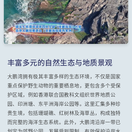
丰富多元的自然生态与地质景观
大鹏湾拥有极其丰富多样的生态环境，不仅是国家
重点保护野生动物的重要栖息地，更包含多个受保
护区域，例如香港联合国教科文组织世界地质公
园、印洲塘、东平洲海岸公园等。这里汇集多种珍
贵生境，包括珊瑚礁、红树林及海草丛，构成独特
而完整的海洋生态系统。此外，大鹏湾沿岸一带已
划定为郊野公园，发展受到限制，有效保护沿岸水