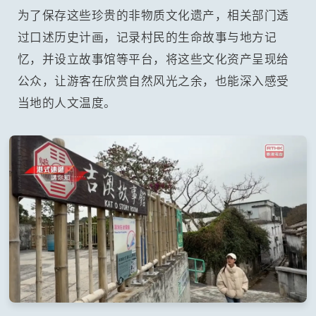
为了保存这些珍贵的非物质文化遗产，相关部门透
过口述历史计画，记录村民的生命故事与地方记
忆，并设立故事馆等平台，将这些文化资产呈现给
公众，让游客在欣赏自然风光之余，也能深入感受
当地的人文温度。