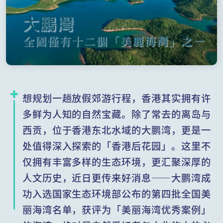
想规划一趟放假郊游行程，香港其实拥有许
多鲜为人知的自然宝藏。除了常去的离岛与
西贡，位于香港东北水域的大鹏湾，更是一
处值得深入探索的「香港后花园」。这里不
仅拥有丰富多样的生态环境，更汇聚深厚的
人文历史，近日更传来好消息——大鹏湾成
功入选国家生态环境部公布的第四批全国美
丽海湾名单，获评为「美丽海湾优秀案例」