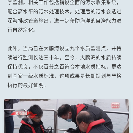
学监测。相关工作包括铺设全面的污水收集系统，
配合高水平的污水处理技术。处理后的污水会透过
深海排放管道输出，进一步藉助海洋的自净能力进
行自然净化。
此外，当局已在大鹏湾设立九个水质监测点，并持
续进行监测长达三十年。至今，大鹏湾的水质持续
保持优良，不仅百分之百符合本地水质指标，更达
到国家一级水质标准，这项成果是长期规划与严格
执行的最好证明。