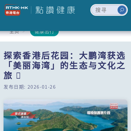
主页
健康出行
探索香港后花园：大鹏湾获选
「美丽海湾」的生态与文化之
旅 
发布日期: 2026-01-26