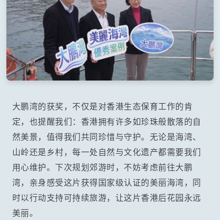
大鹏湾的获奖，不仅是对香港生态保育工作的肯
定，也提醒我们：香港拥有许多如珍珠般散落的自
然美景，值得我们共同珍惜与守护。无论是海湾、
山岭还是乡村，每一处自然与文化遗产都需要我们
用心维护。下次规划郊游时，不妨考虑前往大鹏
湾，亲身感受这片获得国家级认证的美丽海湾，同
时以行动支持可持续旅游，让这片香港后花园永远
美丽。