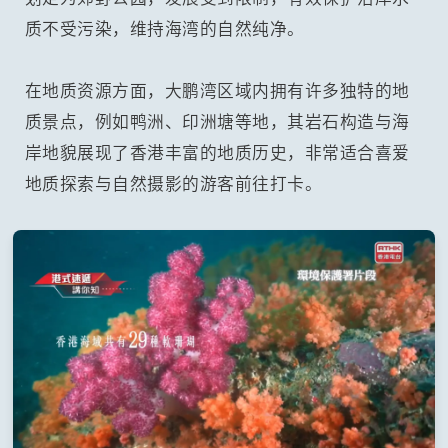
质不受污染，维持海湾的自然纯净。
在地质资源方面，大鹏湾区域内拥有许多独特的地
质景点，例如鸭洲、印洲塘等地，其岩石构造与海
岸地貌展现了香港丰富的地质历史，非常适合喜爱
地质探索与自然摄影的游客前往打卡。