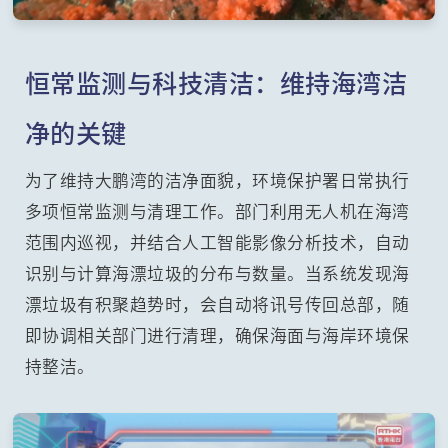
恒常监测与科技清洁：维持海湾洁
净的关键
为了维持大鹏湾的洁净面貌，环境保护署日常执行
多项恒常监测与清理工作。部门利用无人机在海湾
范围内巡视，并结合人工智能影像分析技术，自动
识别与计算海漂垃圾的分布与数量。当系统发现海
漂垃圾有积聚趋势时，会自动将讯号传回总部，随
即协调相关部门进行清理，确保海面与海岸环境保
持整洁。