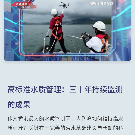
高标准水质管理：三十年持续监测
的成果
作为香港最大的水质管制区，大鹏湾如何维持高水
质标准？关键在于完善的污水基础建设与长期的科