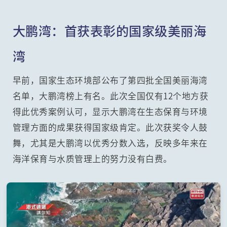
大鹏湾：首获表彰的国家级美丽海
湾
早前，国家生态环境部公布了第四批全国美丽海湾
名单，大鹏湾榜上有名。此次全国仅有12个地方获
得此优秀案例认可，显示大鹏湾在生态保育与环境
管理方面的成果获得国家级肯定。此次获奖令人鼓
舞，尤其是大鹏湾以优秀分数入选，反映多年来在
海洋保育与水质管理上的努力没有白费。