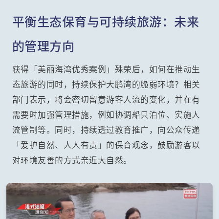
平衡生态保育与可持续旅游：未来
的管理方向
获得「美丽海湾优秀案例」殊荣后，如何在推动生
态旅游的同时，持续保护大鹏湾的脆弱环境？相关
部门表示，将会密切留意游客人流的变化，并在有
需要时加强管理措施，例如协调船只泊位、实施人
流管制等。同时，持续透过教育推广，向公众传递
「爱护自然、人人有责」的保育观念，鼓励游客以
对环境友善的方式亲近大自然。