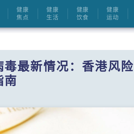
健康
健康
健康
健康
焦点
生活
饮食
运动
病毒最新情况：香港风险
指南