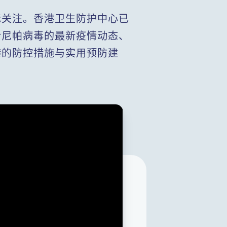
际关注。香港卫生防护中心已
合尼帕病毒的最新疫情动态、
港的防控措施与实用预防建