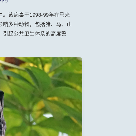
该病毒于1998-99年在马来
影响多种动物，包括猪、马、山
，引起公共卫生体系的高度警