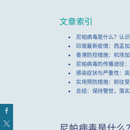
文章索引
尼帕病毒是什么？认识
印度最新疫情：西孟加
香港防控措施：机场加
尼帕病毒的传播途径：
感染症状与严重性：高
实用预防措施：前往受
总结：保持警觉，落实
尼帕病毒是什么