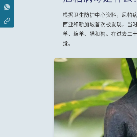
根据卫生防护中心资料，尼帕病
西亚和新加坡首次被发现，当
羊、绵羊、猫和狗。在过去二
觉。