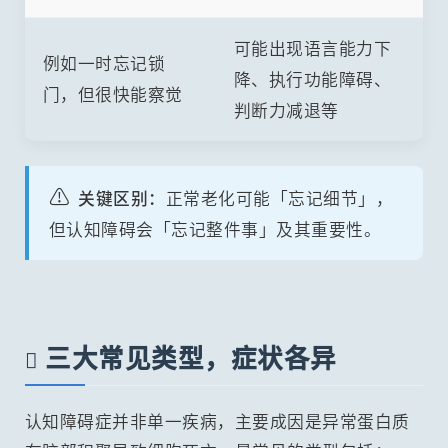
可能出现语言能力下
例如一时忘记锁
降、执行功能障碍、
门，但很快能察觉
判断力减退等
⚠️
关键区别：
正常老化可能「忘记细节」，
但认知障碍会「忘记整件事」及其重要性。
三大常见类型，症状各异

认知障碍症并非单一疾病，主要成因是异常蛋白质