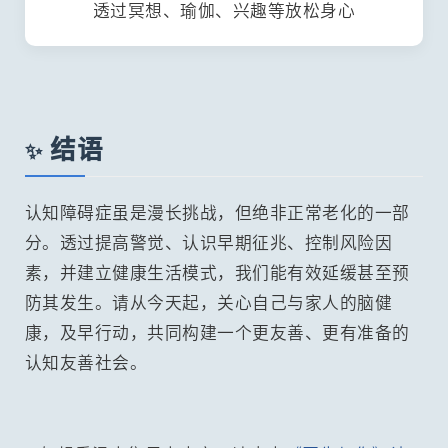
透过冥想、瑜伽、兴趣等放松身心
结语
✨
认知障碍症虽是漫长挑战，但绝非正常老化的一部
分。透过提高警觉、认识早期征兆、控制风险因
素，并建立健康生活模式，我们能有效延缓甚至预
防其发生。请从今天起，关心自己与家人的脑健
康，及早行动，共同构建一个更友善、更有准备的
认知友善社会。