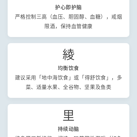
护心即护脑
严格控制三高（血压、胆固醇、血糖），戒烟
限酒，保持血管健康
綾
均衡饮食
建议采用「地中海饮食」或「得舒饮食」，多
菜、适量水果、全谷物、坚果及鱼类
里
持续动脑