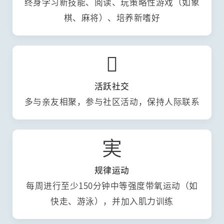
终身学习新技能、阅读、玩策略性游戏（如象
棋、麻将）、培养新嗜好

活跃社交
多与亲友相聚，参与社区活动，保持人际联系
実
规律运动
每周进行至少150分钟中等强度带氧运动（如
快走、游泳），并加入肌力训练