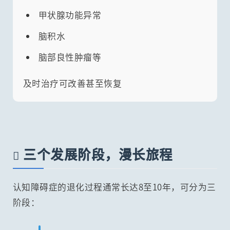
甲状腺功能异常
脑积水
脑部良性肿瘤等
及时治疗可改善甚至恢复
三个发展阶段，漫长旅程

认知障碍症的退化过程通常长达8至10年，可分为三
阶段：