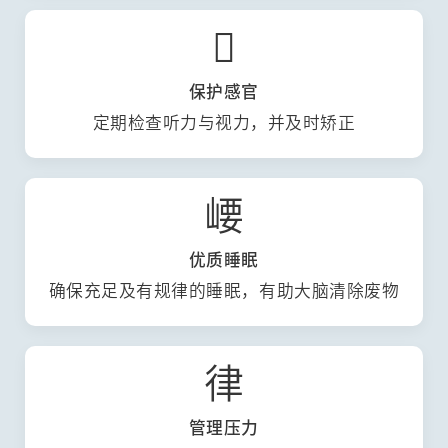

保护感官
定期检查听力与视力，并及时矫正
崾
优质睡眠
确保充足及有规律的睡眠，有助大脑清除废物
律
管理压力