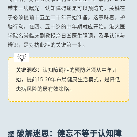
带来一线曙光：认知障碍症是可以预防的，关键在
于必须提前十五至二十年开始准备。这意味着，护
脑行动，在四、五十岁的中年期就应开始。港大医
学院名誉临床副教授佘日峯医生强调，及早认识与
辨识，是对抗此症的关键第一步。
关键洞察：
认知障碍症的预防必须从中年开
始，提前15-20年布局健康生活模式，是降低
患病风险的最有效策略。
破解迷思：健忘不等于认知障
摼