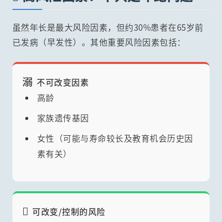
虽然年长是最大风险因素，但约30%患者在65岁前
已发病（早发性）。其他重要风险因素包括：
溺
不可改变因素
高龄
家族遗传基因
女性（可能与寿命较长及教育机会历史因
素有关）

可改变/控制的风险