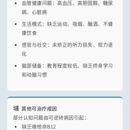
血管健康问题：高血压、高胆固醇、糖尿
病、心脏病
生活模式：缺乏运动、吸烟、酗酒、不健
康饮食
感官与社交：未矫正的听力损失、视力退
化
脑部储备：教育程度较低、缺乏终身学习
和动脑习惯
塳
其他可治疗成因
部分认知问题由可逆转病因引起：
缺乏维他命B12