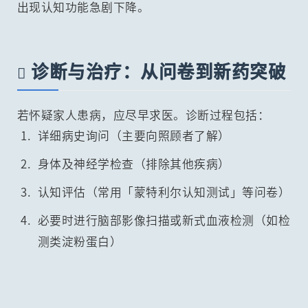
出现认知功能急剧下降。
诊断与治疗：从问卷到新药突破

若怀疑家人患病，应尽早求医。诊断过程包括：
详细病史询问（主要向照顾者了解）
身体及神经学检查（排除其他疾病）
认知评估（常用「蒙特利尔认知测试」等问卷）
必要时进行脑部影像扫描或新式血液检测（如检
测类淀粉蛋白）