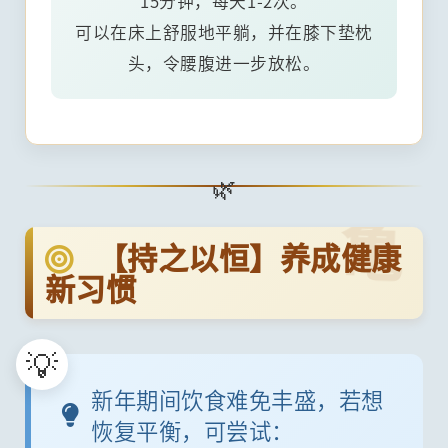
15分钟，每天1-2次。
可以在床上舒服地平躺，并在膝下垫枕
头，令腰腹进一步放松。
亀
【持之以恒】养成健康
新习惯
新年期间饮食难免丰盛，若想
恢复平衡，可尝试：