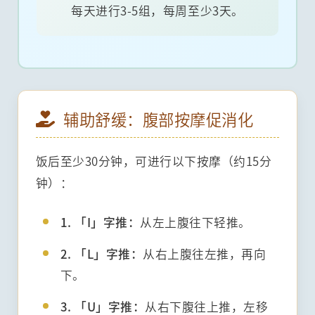
每天进行3-5组，每周至少3天。
辅助舒缓：腹部按摩促消化
饭后至少30分钟，可进行以下按摩（约15分
钟）：
1. 「I」字推：
从左上腹往下轻推。
2. 「L」字推：
从右上腹往左推，再向
下。
3. 「U」字推：
从右下腹往上推，左移