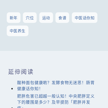
新年
穴位
运动
食谱
中医话你知
中医养生
延伸阅读
酸种面包健康啲？发酵食物无迷思！肠胃
健康话你知！
肥胖危害已超越一般认知！中央肥胖定义
下的腰围是多少？及早提防「肥胖并发