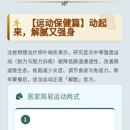
亀
【运动保健篇】动起
来，解腻又强身
注册物理治疗师叶晓彤表示，研究显示中等强度运
动（耐力与阻力训练）能降低肠道通透性、改善肠
道微生态，有助减少炎症、调节食欲与免疫力。新
年聚餐后，适当运动正是「解腻」良方。
居家简易运动两式
1