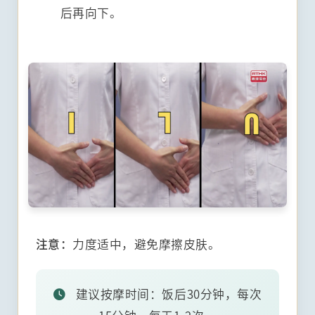
后再向下。
注意：
力度适中，避免摩擦皮肤。
建议按摩时间：饭后30分钟，每次