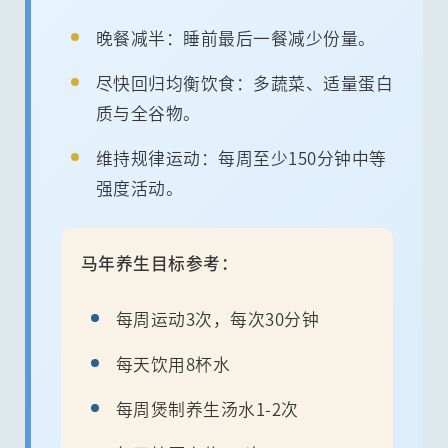
晚餐减半：睡前最后一餐减少份量。
尽快回归均衡饮食：多蔬菜、适量蛋白
质与全谷物。
维持规律运动：每周至少150分钟中等
强度活动。
马年养生目标参考：
每周运动3次，每次30分钟
每天饮用8杯水
每周煲制养生汤水1-2次