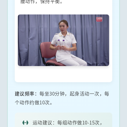
腰动作，保持平衡。
建议频率：
每坐30分钟，起身活动一次，每
个动作约做10次。
运动建议：每组动作做10-15次，