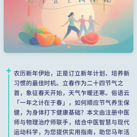
农历新年伊始，正是订立新年计划、培养新
习惯的最佳时机。立春作为二十四节气之
首，象征春天开始，天气乍暖还寒。俗语云
「一年之计在于春」，如何顺应节气养生保
健，为身体打下健康基础？本文由注册中医
师与物理治疗师联手，结合中医智慧与现代
运动科学，为您提供实用指南，助您马年活