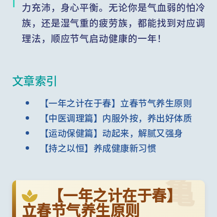
力充沛，身心平衡。无论你是气血弱的怕冷
族，还是湿气重的疲劳族，都能找到对应调
理法，顺应节气启动健康的一年！
文章索引
【一年之计在于春】立春节气养生原则
【中医调理篇】内服外按，养出好体质
【运动保健篇】动起来，解腻又强身
【持之以恒】养成健康新习惯
亀
【一年之计在于春】
立春节气养生原则