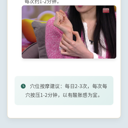
每次约1-2分钟。
穴位按摩建议：每日2-3次，每次每
穴按压1-2分钟，以有酸胀感为宜。