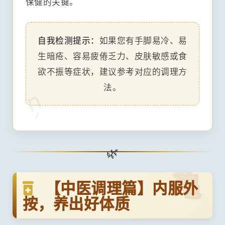
保健的关键。
自我检测提示：
如果您有手脚易冷、易
生暗疮、容易疲倦乏力、皮肤敏感或食
欲不振等症状，建议参考对应的调理方
法。
ú
亀
【中医调理篇】内服外
按，养出好体质