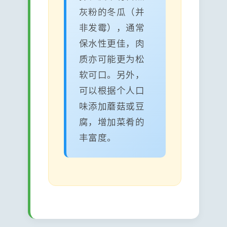
灰粉的冬瓜（并
非发霉），通常
保水性更佳，肉
质亦可能更为松
软可口。另外，
可以根据个人口
味添加蘑菇或豆
腐，增加菜肴的
丰富度。