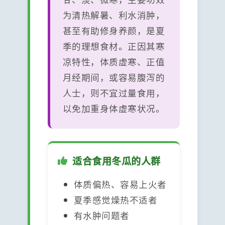
为清热解暑、利水消肿，
甚至有助修身养颜，是夏
季的理想食材。正因其寒
凉特性，体质虚寒、正值
月经期间，或容易腹泻的
人士，则不宜过量食用，
以免加重身体虚寒状况。
适合食用冬瓜的人群
体质偏热、容易上火者
夏季感觉燥热不适者
有水肿问题者