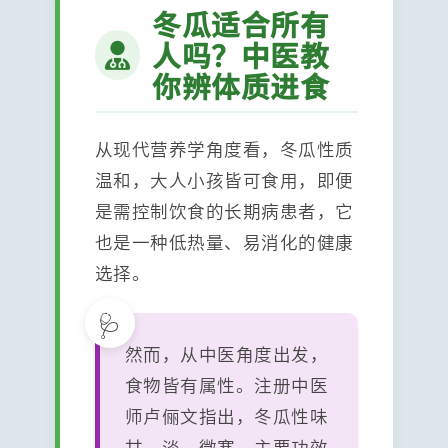
冬瓜适合所有
人吗？中医教
你辨体质进食
从现代营养学角度看，冬瓜性质
温和，大人小孩皆可食用，即便
是需控制饮食的长期病患者，它
也是一种低热量、易消化的健康
选择。
然而，从中医角度出发，
食物皆有属性。注册中医
师卢俪文指出，冬瓜性味
甘、淡、微寒，主要功效