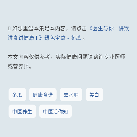
 如想重温本集足本内容，请点击
《医生与你 - 讲饮
讲食讲健康 II》绿色宝盒 - 冬瓜
。
本文内容仅供参考，实际健康问题请谘询专业医师
或营养师。
冬瓜
健康食谱
去水肿
美白
中医养生
中医话你知