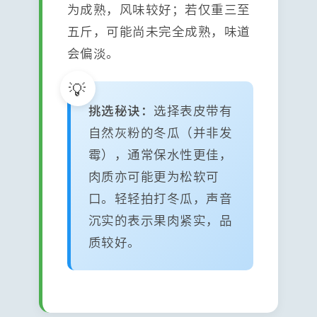
为成熟，风味较好；若仅重三至
五斤，可能尚未完全成熟，味道
会偏淡。
挑选秘诀：
选择表皮带有
自然灰粉的冬瓜（并非发
霉），通常保水性更佳，
肉质亦可能更为松软可
口。轻轻拍打冬瓜，声音
沉实的表示果肉紧实，品
质较好。