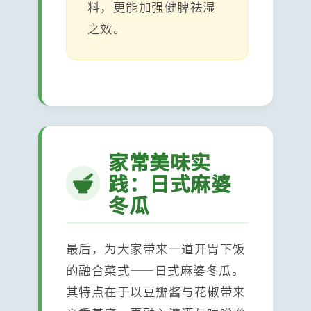
料，更能加强健脾祛湿
之效。
家常美味实
践：日式麻婆
冬瓜
最后，为大家带来一道开胃下饭
的融合菜式——日式麻婆冬瓜。
其特点在于以豆瓣酱与花椒带来