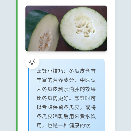
烹饪小技巧：
冬瓜皮含有
丰富的营养成分，中医认
为冬瓜皮利水消肿的效果
比冬瓜肉更好。烹饪时可
以考虑保留冬瓜皮，或将
冬瓜皮晒乾后用来煮水饮
用，也是一种健康的饮