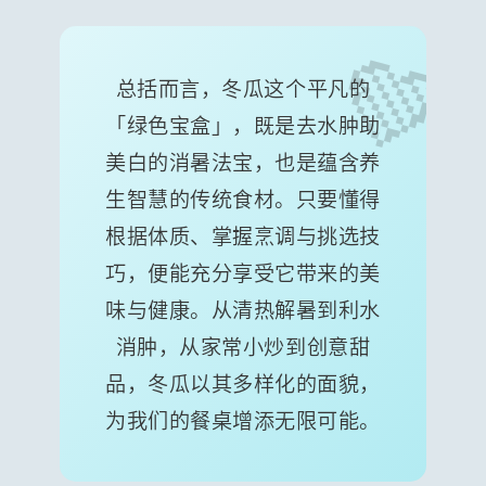
总括而言，冬瓜这个平凡的
「绿色宝盒」，既是去水肿助
美白的消暑法宝，也是蕴含养
生智慧的传统食材。只要懂得
根据体质、掌握烹调与挑选技
巧，便能充分享受它带来的美
味与健康。从清热解暑到利水
消肿，从家常小炒到创意甜
品，冬瓜以其多样化的面貌，
为我们的餐桌增添无限可能。