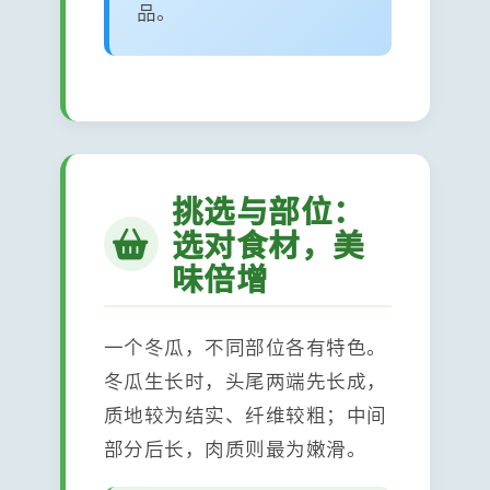
品。
挑选与部位：
选对食材，美
味倍增
一个冬瓜，不同部位各有特色。
冬瓜生长时，头尾两端先长成，
质地较为结实、纤维较粗；中间
部分后长，肉质则最为嫩滑。