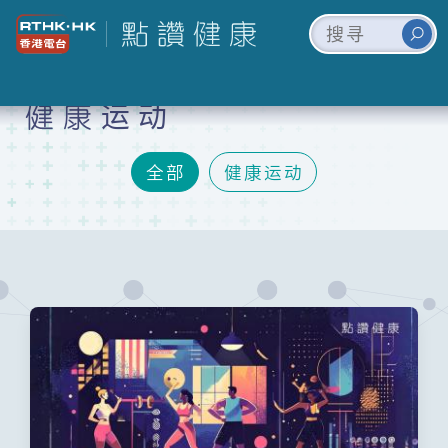
健康运动
全部
健康运动