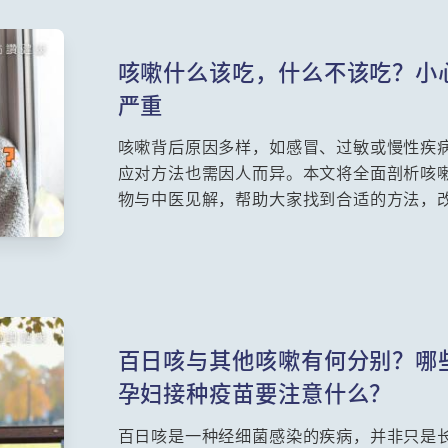
咳嗽什么该吃，什么不该吃？小
严重
咳嗽背后原因多样，如感冒、过敏或慢性疾
应对方法也需因人而异。本文将全面剖析咳
物与中医见解，帮助大家找到合适的方法，
百日咳与其他咳嗽有何分别？哪
孕妇接种疫苗要注意什么？
百日咳是一种经细菌感染的疾病，并非只是