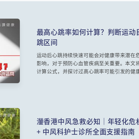
最高心跳率如何计算？判断运动
跳区间
运动后心跳持续快速可能会对健康带来潜在
影响，对于预防心血管疾病至关重要。本文
计算公式，并探讨过高心跳率可能引发的健
资讯，能帮助运动员和健身爱好者更安全的
害。
灐香港中风急救必知｜年轻化危
+ 中风科护士诊所全面支援指南