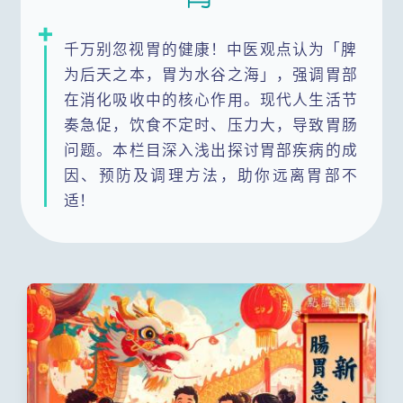
千万别忽视胃的健康！中医观点认为「脾
为后天之本，胃为水谷之海」，强调胃部
在消化吸收中的核心作用。现代人生活节
奏急促，饮食不定时、压力大，导致胃肠
问题。本栏目深入浅出探讨胃部疾病的成
因、预防及调理方法，助你远离胃部不
适！