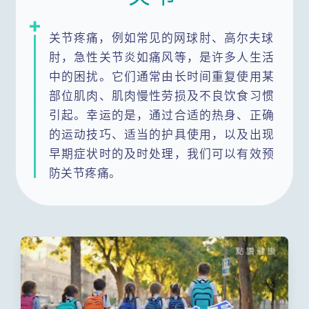
关节疼痛，例如常见的网球肘、高尔夫球
肘，急性关节炎如痛风等，是许多人生活
中的困扰。它们通常由长时间重复使用某
部位肌肉、肌肉慢性劳损及不良饮食习惯
引起。幸运的是，通过合适的热身、正确
的运动技巧、适当的护具使用，以及出现
早期症状时的及时处理，我们可以有效预
防关节疼痛。