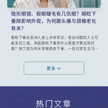
隐形眼镜、假眼睫毛有几伤眼？眼睑下
垂除影响外观，为何跟头痛与颈椎老化
有关？
眼睑下垂在亚洲人身上并非罕见，有这问题的人士可
能多达三成，到底眼睑下垂到什么程度才算出现问
题？除了因为年长导致肌肉下垂，一些日常生活习
惯，例如长期佩戴隐形眼镜会否导致这问题？如果不
理会，会否引起其他健康问题？目前的改善手术主要
有两种，哪些人适合采用哪一种手术？
更多
热门文章