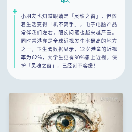
小朋友也知道眼睛是「灵魂之窗」，但随
着生活变得「机不离手」，电子电脑产品
常伴我们左右，眼疾问题也越来越严重。
同时香港亦是全球近视发生率最高的地方
之一，卫生署数据显示，12岁港童的近视
率为62%，大学生更有90%患上近视。保
护「灵魂之窗」，已经刻不容缓！