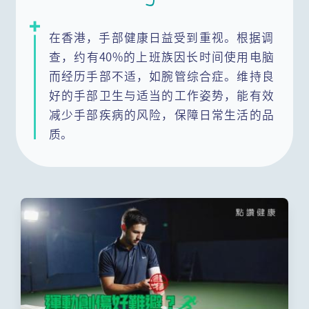
在香港，手部健康日益受到重视。根据调
查，约有40%的上班族因长时间使用电脑
而经历手部不适，如腕管综合症。维持良
好的手部卫生与适当的工作姿势，能有效
减少手部疾病的风险，保障日常生活的品
质。