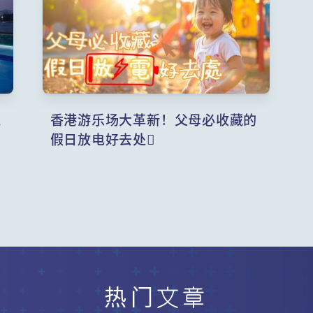
线
香港游乐场大革新！父母必收藏的
假日放电好去处
热门文章