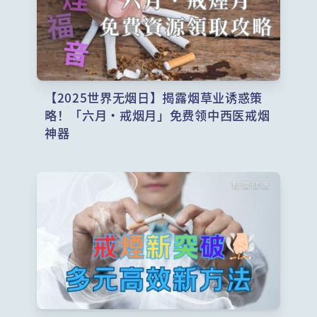
【2025世界无烟日】揭露烟草业诱惑策
略！「六月‧戒烟月」免费领中西医戒烟
神器