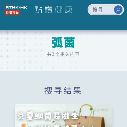
弧菌
共3个相关内容
搜寻结果