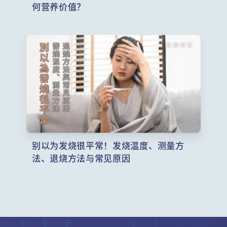
何营养价值？
别以为发烧很平常！发烧温度、测量方
法、退烧方法与常见原因