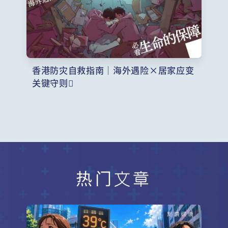
香港防灾自救指南｜海外遇险×居家应变
关键守则
热门文章