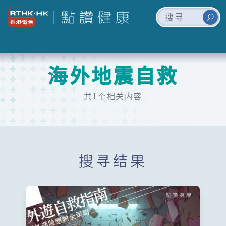
海外地震自救
共1个相关内容
搜寻结果