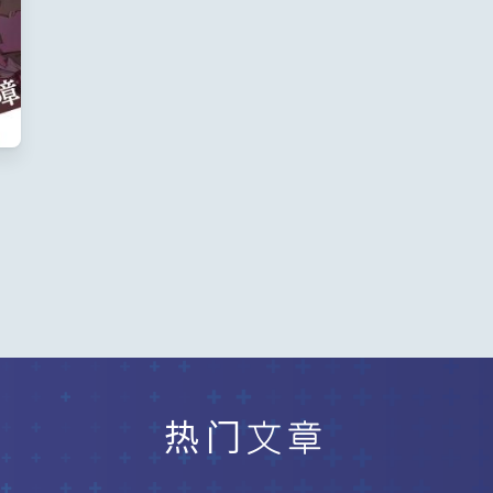
居
热门文章