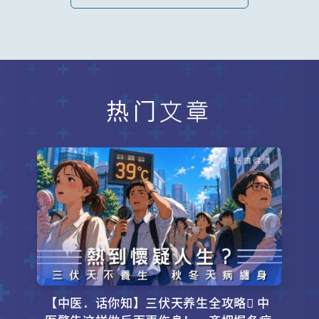
热门文章
【中医．话你知】三伏天养生全攻略 中