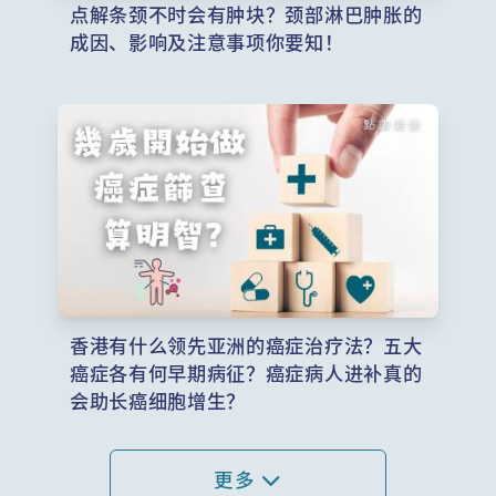
点解条颈不时会有肿块？颈部淋巴肿胀的
成因、影响及注意事项你要知！
香港有什么领先亚洲的癌症治疗法？五大
癌症各有何早期病征？癌症病人进补真的
会助长癌细胞增生？
更多