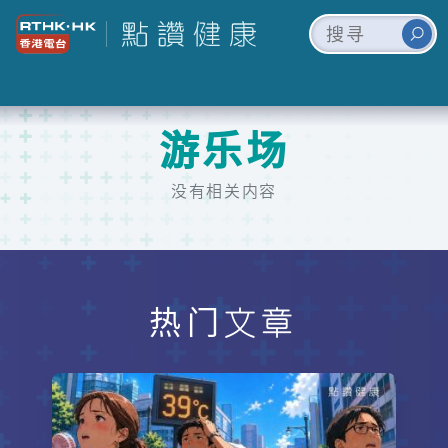
游乐场
没有相关内容
热门文章