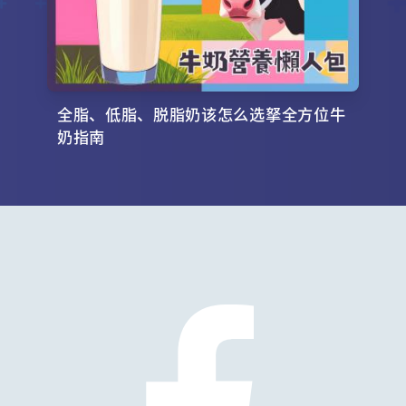
全脂、低脂、脱脂奶该怎么选拏全方位牛
奶指南