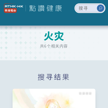
火灾
共6个相关内容
搜寻结果