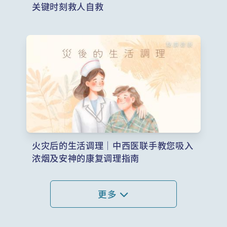
关键时刻救人自救
火灾后的生活调理｜中西医联手教您吸入
浓烟及安神的康复调理指南
更多