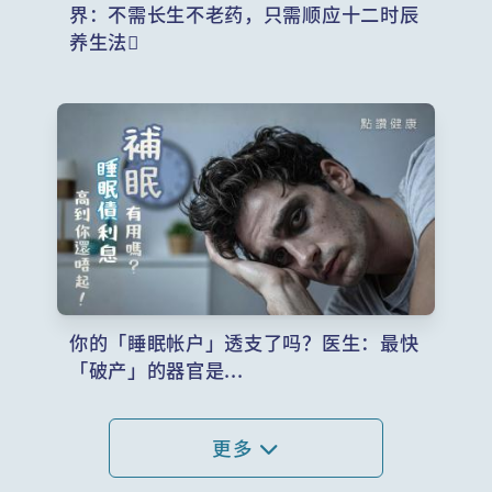
界：不需长生不老药，只需顺应十二时辰
养生法️
你的「睡眠帐户」透支了吗？医生：最快
「破产」的器官是...
更多