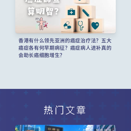
香港有什么领先亚洲的癌症治疗法？五大
癌症各有何早期病征？癌症病人进补真的
会助长癌细胞增生？
热门文章