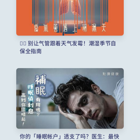
️ 别让气管跟着天气发霉！潮湿季节自
保全指南
你的「睡眠帐户」透支了吗？医生：最快