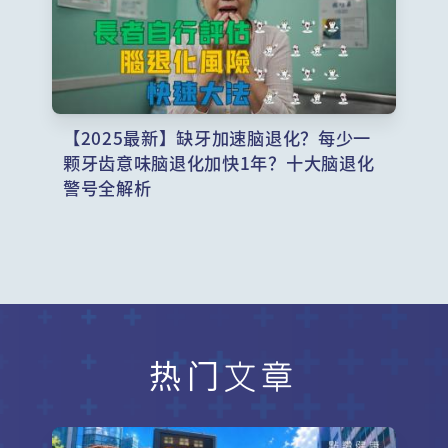
【2025最新】缺牙加速脑退化？每少一
颗牙齿意味脑退化加快1年？十大脑退化
警号全解析
热门文章