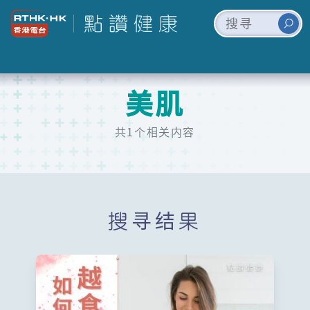
美肌
共1个相关内容
搜寻结果