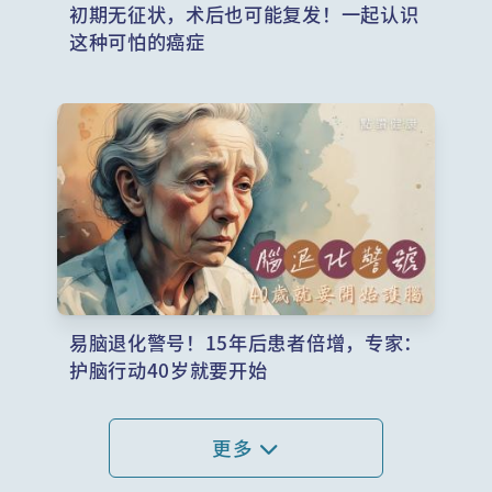
初期无征状，术后也可能复发！一起认识
这种可怕的癌症
易脑退化警号！15年后患者倍增，专家：
护脑行动40岁就要开始
更多