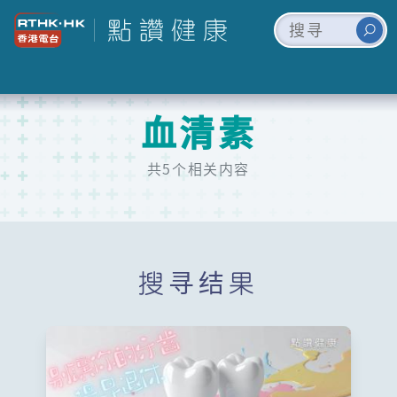
血清素
共5个相关内容
搜寻结果