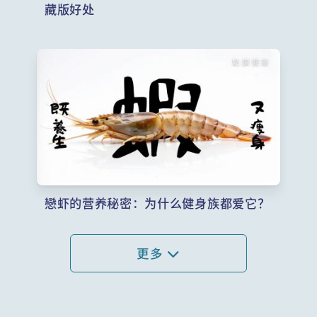
藏版好处
戀虾的营养秘密：为什么健身族都爱它？
更多