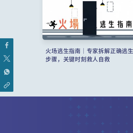
火场逃生指南｜专家拆解正确逃
步骤，关键时刻救人自救