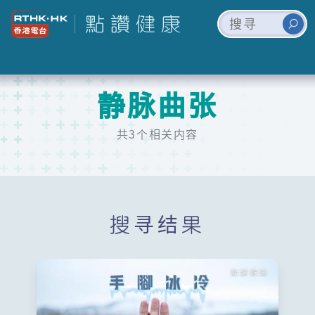
静脉曲张
共3个相关内容
搜寻结果