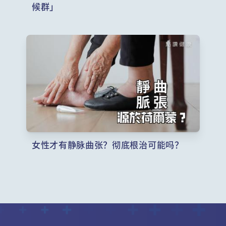
候群」
女性才有静脉曲张？彻底根治可能吗？