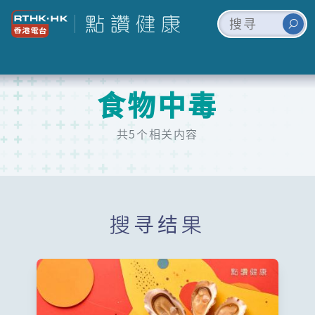
食物中毒
共5个相关内容
搜寻结果