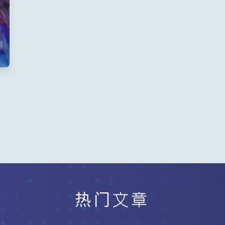
粉
热门文章