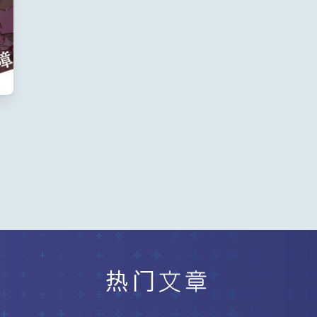
居
热门文章