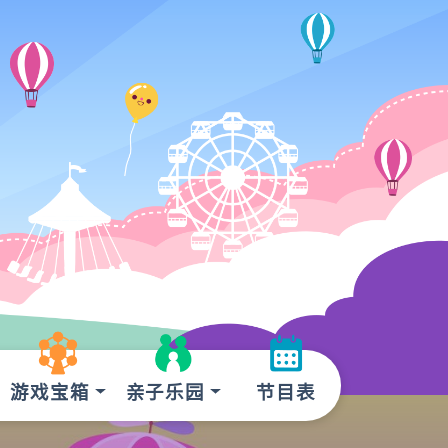
游戏宝箱
亲子乐园
节目表