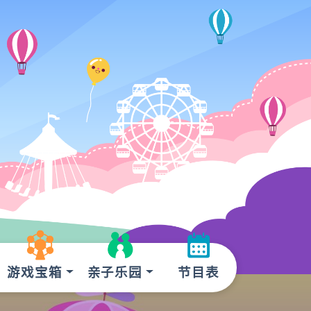
游戏宝箱
亲子乐园
节目表